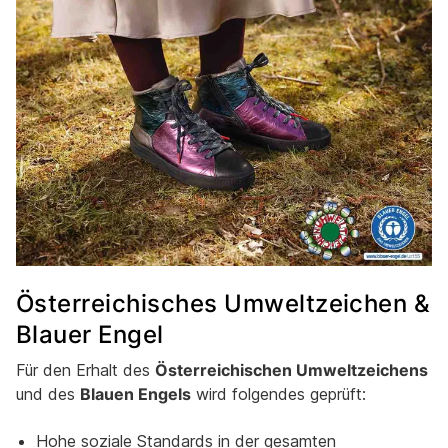
Österreichisches Umweltzeichen &
Blauer Engel
Für den Erhalt des
Österreichischen Umweltzeichens
und des
Blauen Engels
wird folgendes geprüft:
Hohe soziale Standards in der gesamten