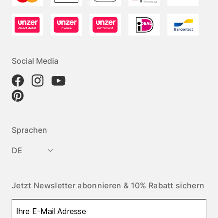
Social Media
Sprachen
DE
Jetzt Newsletter abonnieren & 10% Rabatt sichern