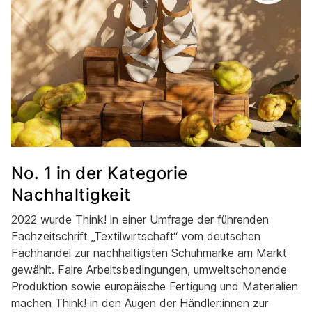
No. 1 in der Kategorie
Nachhaltigkeit
2022 wurde Think! in einer Umfrage der führenden
Fachzeitschrift „Textilwirtschaft“ vom deutschen
Fachhandel zur nachhaltigsten Schuhmarke am Markt
gewählt. Faire Arbeitsbedingungen, umweltschonende
Produktion sowie europäische Fertigung und Materialien
machen Think! in den Augen der Händler:innen zur