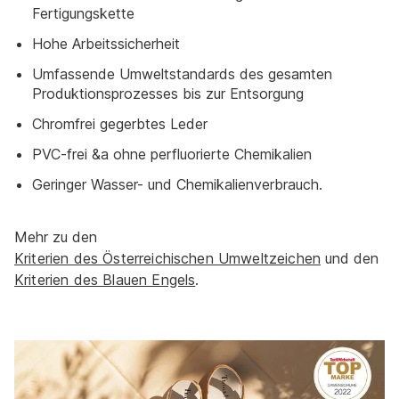
Fertigungskette
Hohe Arbeitssicherheit
Umfassende Umweltstandards des gesamten
Produktionsprozesses bis zur Entsorgung
Chromfrei gegerbtes Leder
PVC-frei &a ohne perfluorierte Chemikalien
Geringer Wasser- und Chemikalienverbrauch.
Mehr zu den
Kriterien des Österreichischen Umweltzeichen
und den
Kriterien des Blauen Engels
.