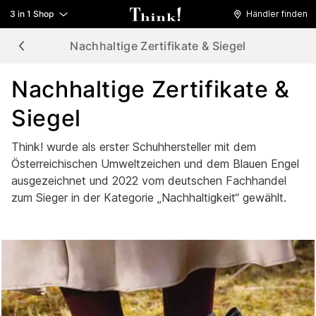
3 in 1 Shop
Händler finden
Nachhaltige Zertifikate & Siegel
Nachhaltige Zertifikate &
Siegel
Think! wurde als erster Schuhhersteller mit dem
Österreichischen Umweltzeichen und dem Blauen Engel
ausgezeichnet und 2022 vom deutschen Fachhandel
zum Sieger in der Kategorie „Nachhaltigkeit“ gewählt.