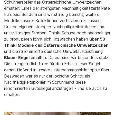
Schuhhersteller das Österreichische Umweltzeichen
erhalten: Eines der strengsten Nachhaltigkeitszertifikate
Europas! Seitdem sind wir ständig bemüht, weitere
Modelle unserer Kollektionen zertifizieren zu lassen.
Unsere eigenen strengen Nachhaltigkeitskriterien und
unser stetiges Streben, Think! Schuhe noch nachhaltiger
zu produzieren lohnt sich. Inzwischen haben
über 50
Think! Modelle
das
Österreichische Umweltzeichen
und die renommierte deutsche Umweltauszeichnung
Blauer Engel
erhalten. Darauf sind wir besonders stolz.
Die strengen Richtlinien für den Erhalt dieser Siegel
gehen fließend in unsere Unternehmensphilosophie über.
Deswegen war es nur der logische Schritt, als
Nachhaltigkeitspionier im Schuhmarkt diese
renommierten Gütesiegel anzufragen - und sie auch zu
erhalten.