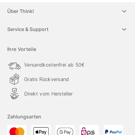
Über Think!
Service & Support
Ihre Vorteile
Versandkostenfrei ab 50€
Gratis Rückversand
Direkt vom Hersteller
Zahlungsarten