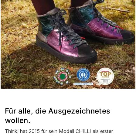
Für alle, die Ausgezeichnetes
wollen.
Think! hat 2015 für sein Modell CHILLI als erster