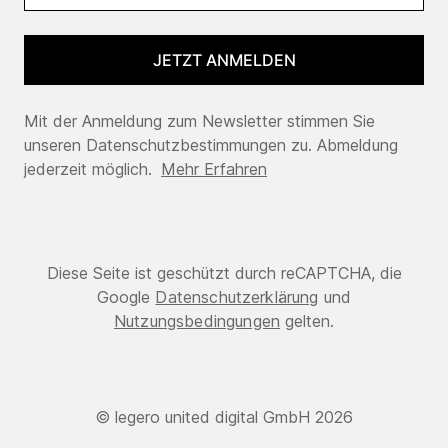
JETZT ANMELDEN
Mit der Anmeldung zum Newsletter stimmen Sie
unseren Datenschutzbestimmungen zu. Abmeldung
jederzeit möglich.
Mehr Erfahren
Diese Seite ist geschützt durch reCAPTCHA, die
Google
Datenschutzerklärung
und
Nutzungsbedingungen
gelten.
© legero united digital GmbH 2026