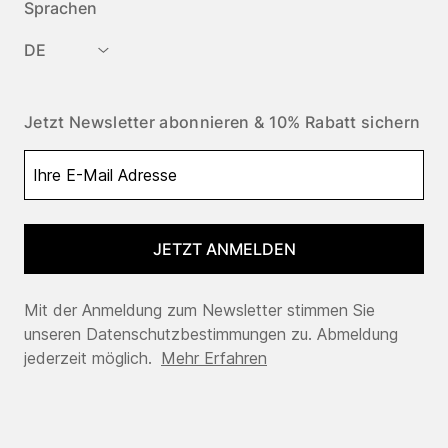
Sprachen
DE
Jetzt Newsletter abonnieren & 10% Rabatt sichern
JETZT ANMELDEN
Mit der Anmeldung zum Newsletter stimmen Sie
unseren Datenschutzbestimmungen zu. Abmeldung
jederzeit möglich.
Mehr Erfahren