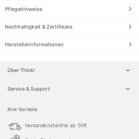
Pflegehinweise
Nachhaltigkeit & Zertifikate
Herstellerinformationen
Über Think!
Service & Support
Ihre Vorteile
Versandkostenfrei ab 50€