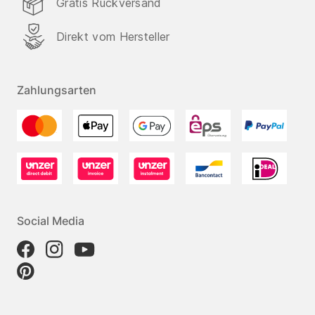
Gratis Rückversand
Direkt vom Hersteller
Zahlungsarten
Social Media