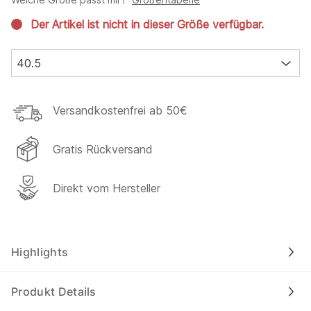
Der Artikel ist nicht in dieser Größe verfügbar.
40.5
Versandkostenfrei ab 50€
Gratis Rückversand
Direkt vom Hersteller
Highlights
Produkt Details