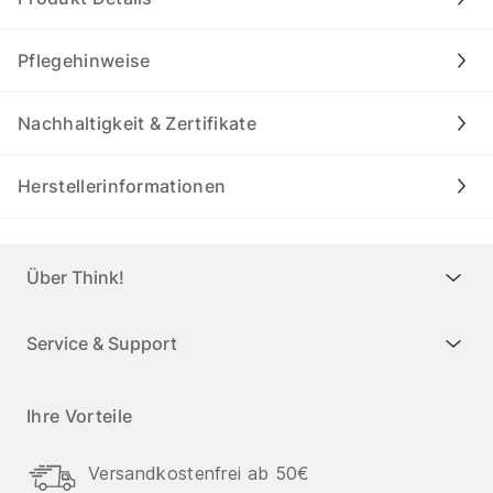
Pflegehinweise
Nachhaltigkeit & Zertifikate
Herstellerinformationen
Über Think!
Service & Support
Ihre Vorteile
Versandkostenfrei ab 50€