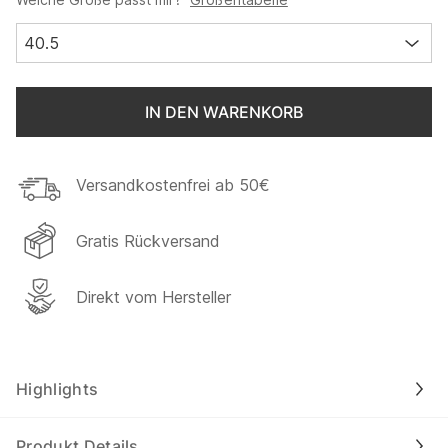
40.5
IN DEN WARENKORB
Versandkostenfrei ab 50€
Gratis Rückversand
Direkt vom Hersteller
Highlights
Produkt Details