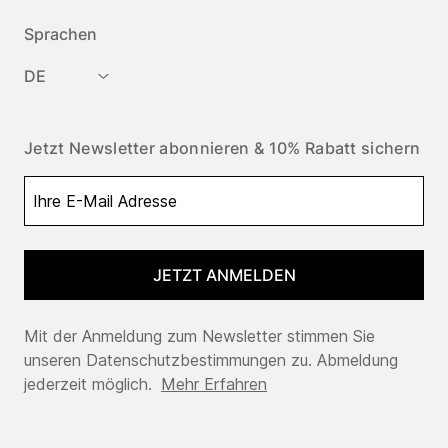
Sprachen
DE
Jetzt Newsletter abonnieren & 10% Rabatt sichern
JETZT ANMELDEN
Mit der Anmeldung zum Newsletter stimmen Sie
unseren Datenschutzbestimmungen zu. Abmeldung
jederzeit möglich.
Mehr Erfahren