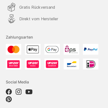
Gratis Rückversand
Direkt vom Hersteller
Zahlungsarten
Social Media