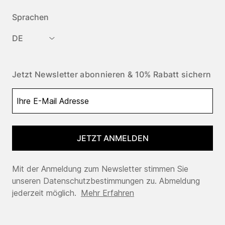
Sprachen
DE
Jetzt Newsletter abonnieren & 10% Rabatt sichern
JETZT ANMELDEN
Mit der Anmeldung zum Newsletter stimmen Sie
unseren Datenschutzbestimmungen zu. Abmeldung
jederzeit möglich.
Mehr Erfahren