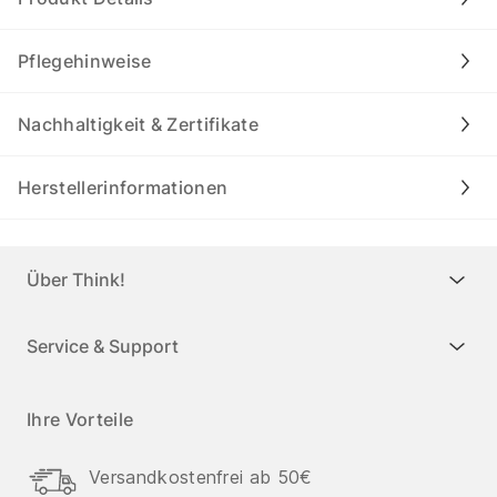
Pflegehinweise
Nachhaltigkeit & Zertifikate
Herstellerinformationen
Über Think!
Service & Support
Ihre Vorteile
Versandkostenfrei ab 50€