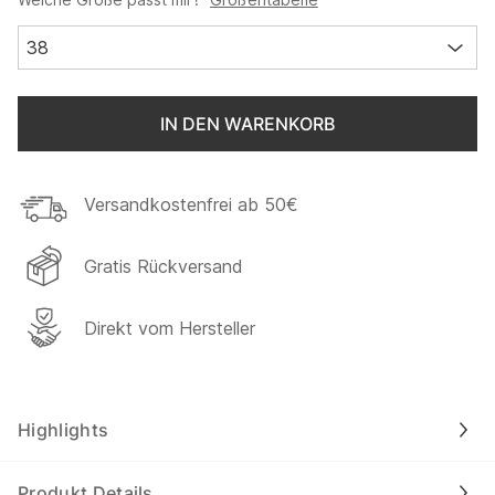
38
IN DEN WARENKORB
Versandkostenfrei ab 50€
Gratis Rückversand
Direkt vom Hersteller
Highlights
Produkt Details