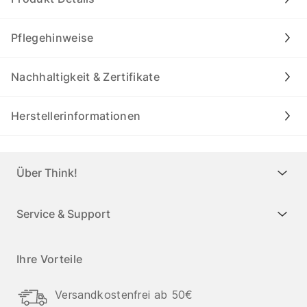
Pflegehinweise
Nachhaltigkeit & Zertifikate
Herstellerinformationen
Über Think!
Service & Support
Ihre Vorteile
Versandkostenfrei ab 50€