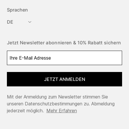
Sprachen
DE
Jetzt Newsletter abonnieren & 10% Rabatt sichern
JETZT ANMELDEN
Mit der Anmeldung zum Newsletter stimmen Sie
unseren Datenschutzbestimmungen zu. Abmeldung
jederzeit möglich.
Mehr Erfahren