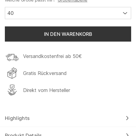
40
IN DEN WARENKORB
Versandkostenfrei ab 50€
Gratis Rückversand
Direkt vom Hersteller
Highlights
Produkt Details