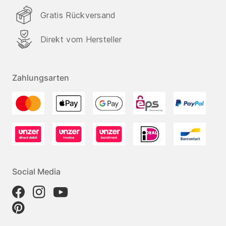
Gratis Rückversand
Direkt vom Hersteller
Zahlungsarten
Social Media