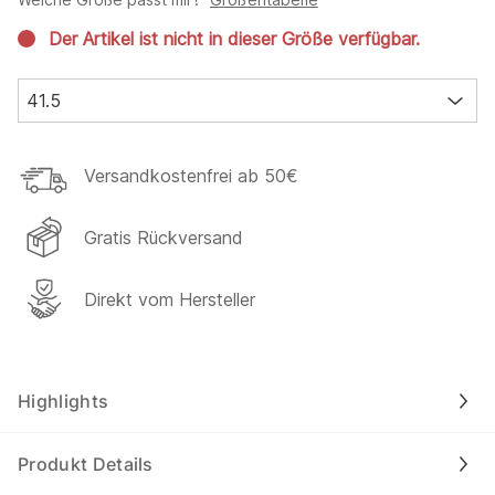
Der Artikel ist nicht in dieser Größe verfügbar.
41.5
Versandkostenfrei ab 50€
Gratis Rückversand
Direkt vom Hersteller
Highlights
Produkt Details