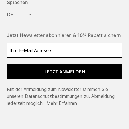
Sprachen
DE
Jetzt Newsletter abonnieren & 10% Rabatt sichern
JETZT ANMELDEN
Mit der Anmeldung zum Newsletter stimmen Sie
unseren Datenschutzbestimmungen zu. Abmeldung
jederzeit möglich.
Mehr Erfahren