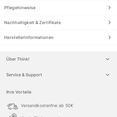
Pflegehinweise
Nachhaltigkeit & Zertifikate
Herstellerinformationen
Über Think!
Service & Support
Ihre Vorteile
Versandkostenfrei ab 50€