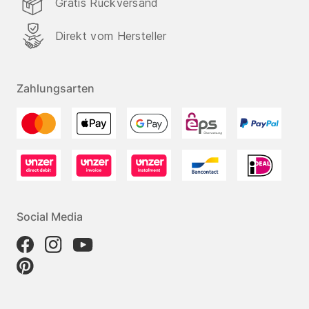
Gratis Rückversand
Direkt vom Hersteller
Zahlungsarten
Social Media