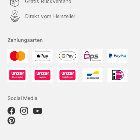
Gratis Rückversand
Direkt vom Hersteller
Zahlungsarten
Social Media