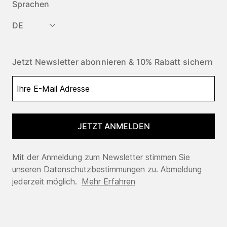
Sprachen
DE
Jetzt Newsletter abonnieren & 10% Rabatt sichern
JETZT ANMELDEN
Mit der Anmeldung zum Newsletter stimmen Sie
unseren Datenschutzbestimmungen zu. Abmeldung
jederzeit möglich.
Mehr Erfahren