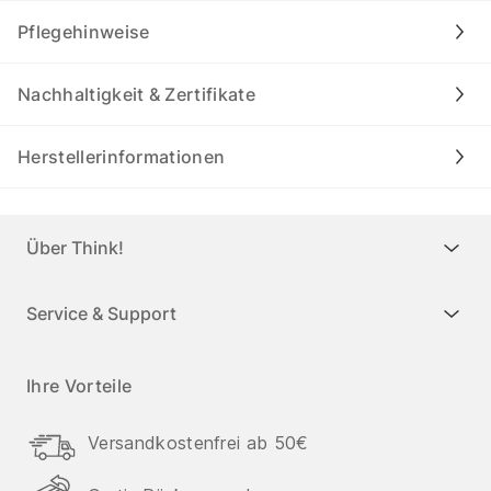
Pflegehinweise
Nachhaltigkeit & Zertifikate
Herstellerinformationen
Über Think!
Service & Support
Ihre Vorteile
Versandkostenfrei ab 50€