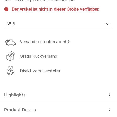
Der Artikel ist nicht in dieser Größe verfügbar.
38.5
Versandkostenfrei ab 50€
Gratis Rückversand
Direkt vom Hersteller
Highlights
Produkt Details