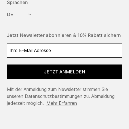
Sprachen
DE
Jetzt Newsletter abonnieren & 10% Rabatt sichern
JETZT ANMELDEN
Mit der Anmeldung zum Newsletter stimmen Sie
unseren Datenschutzbestimmungen zu. Abmeldung
jederzeit möglich.
Mehr Erfahren