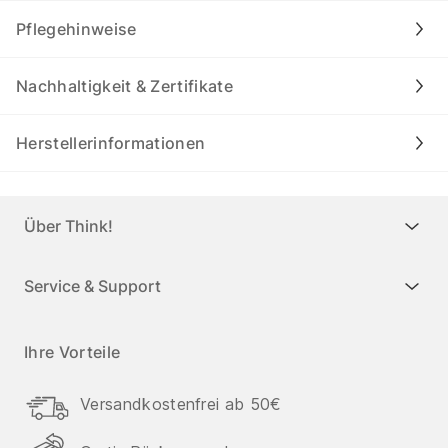
Pflegehinweise
Nachhaltigkeit & Zertifikate
Herstellerinformationen
Über Think!
Service & Support
Ihre Vorteile
Versandkostenfrei ab 50€