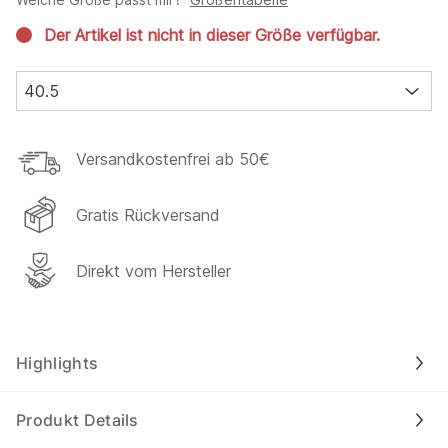
Der Artikel ist nicht in dieser Größe verfügbar.
40.5
Versandkostenfrei ab 50€
Gratis Rückversand
Direkt vom Hersteller
Highlights
Produkt Details