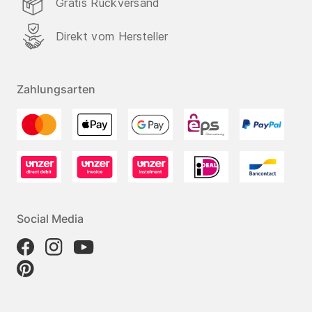
Gratis Rückversand
Direkt vom Hersteller
Zahlungsarten
Social Media