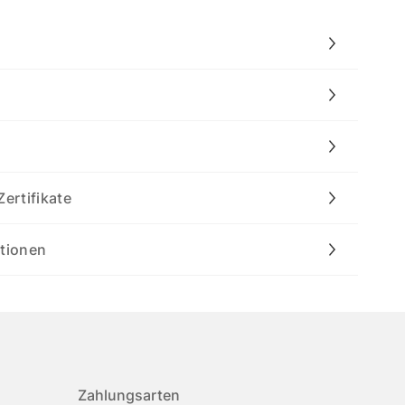
Zertifikate
ationen
Zahlungsarten