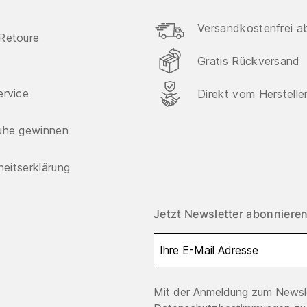
Versandkostenfrei a
Retoure
Gratis Rückversand
ervice
Direkt vom Herstelle
uhe gewinnen
iheitserklärung
Jetzt Newsletter abonnieren
Mit der Anmeldung zum Newsle