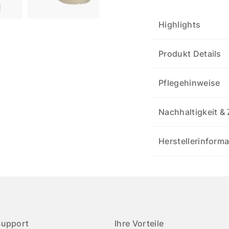
Highlights
Produkt Details
Pflegehinweise
Nachhaltigkeit & 
Herstellerinform
Support
Ihre Vorteile