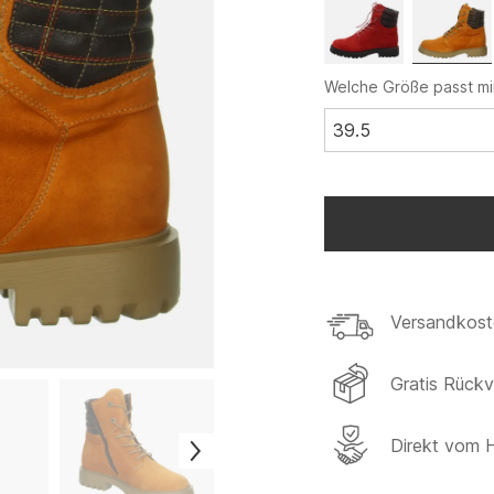
Welche Größe passt mi
39.5
Versandkost
Gratis Rück
Direkt vom H