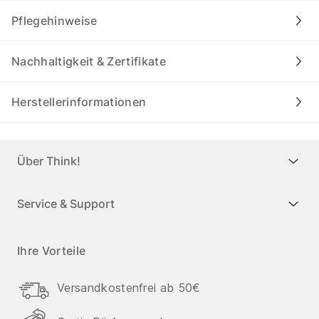
Pflegehinweise
Nachhaltigkeit & Zertifikate
Herstellerinformationen
Über Think!
Service & Support
Ihre Vorteile
Versandkostenfrei ab 50€