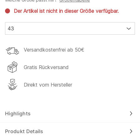
Der Artikel ist nicht in dieser Größe verfügbar.
43
Versandkostenfrei ab 50€
Gratis Rückversand
Direkt vom Hersteller
Highlights
Produkt Details