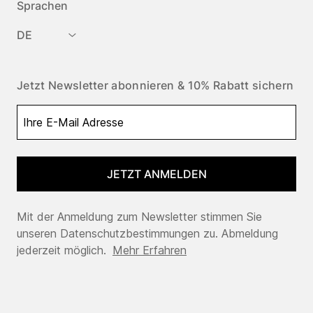
Sprachen
DE
Jetzt Newsletter abonnieren & 10% Rabatt sichern
JETZT ANMELDEN
Mit der Anmeldung zum Newsletter stimmen Sie
unseren Datenschutzbestimmungen zu. Abmeldung
jederzeit möglich.
Mehr Erfahren