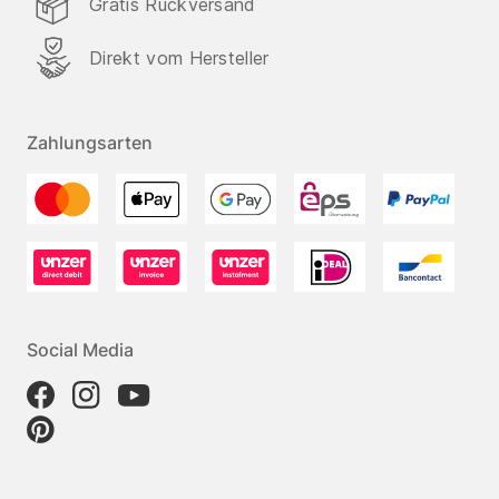
Gratis Rückversand
Direkt vom Hersteller
Zahlungsarten
Social Media