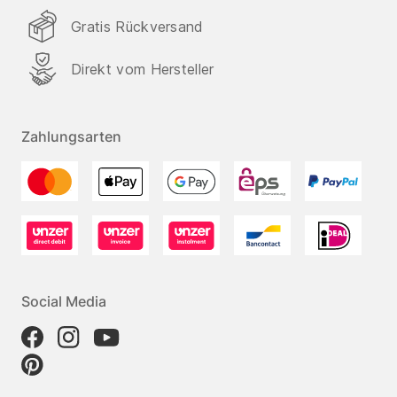
Gratis Rückversand
Direkt vom Hersteller
Zahlungsarten
Social Media