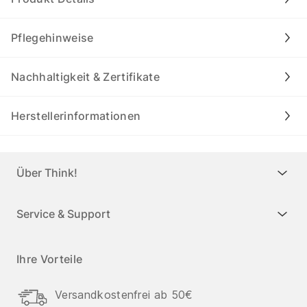
Pflegehinweise
Nachhaltigkeit & Zertifikate
Herstellerinformationen
Über Think!
Service & Support
Ihre Vorteile
Versandkostenfrei ab 50€