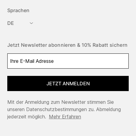
Sprachen
DE
Jetzt Newsletter abonnieren & 10% Rabatt sichern
JETZT ANMELDEN
Mit der Anmeldung zum Newsletter stimmen Sie
unseren Datenschutzbestimmungen zu. Abmeldung
jederzeit möglich.
Mehr Erfahren