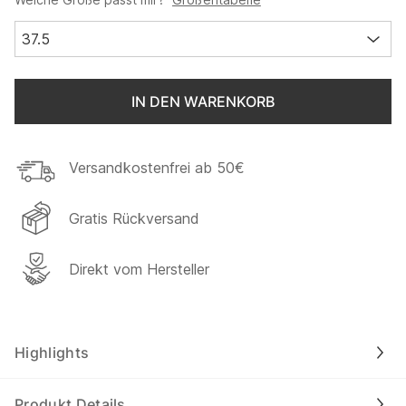
37.5
IN DEN WARENKORB
Versandkostenfrei ab 50€
Gratis Rückversand
Direkt vom Hersteller
Highlights
Produkt Details