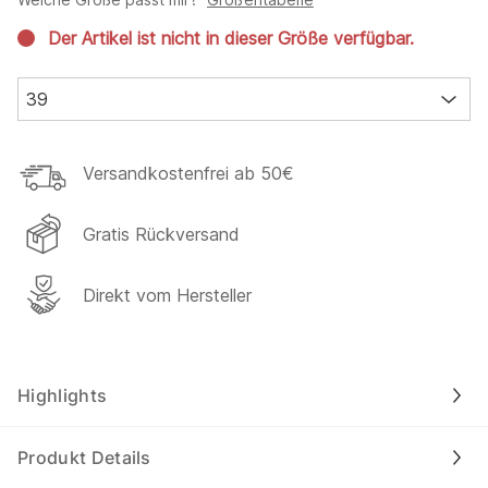
Der Artikel ist nicht in dieser Größe verfügbar.
39
Versandkostenfrei ab 50€
Gratis Rückversand
Direkt vom Hersteller
Highlights
Produkt Details