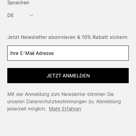
Sprachen
DE
Jetzt Newsletter abonnieren & 10% Rabatt sichern
JETZT ANMELDEN
Mit der Anmeldung zum Newsletter stimmen Sie
unseren Datenschutzbestimmungen zu. Abmeldung
jederzeit möglich.
Mehr Erfahren