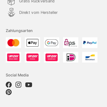
Gratis Rückversand
Direkt vom Hersteller
Zahlungsarten
Social Media