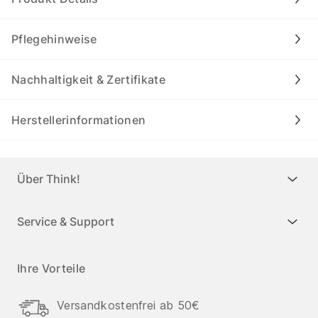
Pflegehinweise
Nachhaltigkeit & Zertifikate
Herstellerinformationen
Über Think!
Service & Support
Ihre Vorteile
Versandkostenfrei ab 50€