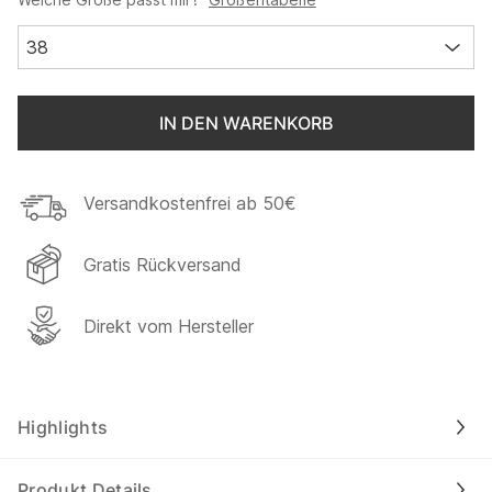
38
IN DEN WARENKORB
Versandkostenfrei ab 50€
Gratis Rückversand
Direkt vom Hersteller
Highlights
Produkt Details