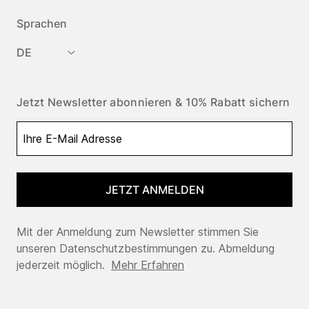
Sprachen
DE
Jetzt Newsletter abonnieren & 10% Rabatt sichern
JETZT ANMELDEN
Mit der Anmeldung zum Newsletter stimmen Sie
unseren Datenschutzbestimmungen zu. Abmeldung
jederzeit möglich.
Mehr Erfahren