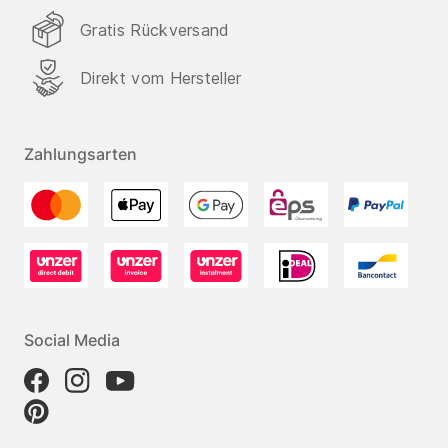
Gratis Rückversand
Direkt vom Hersteller
Zahlungsarten
Social Media