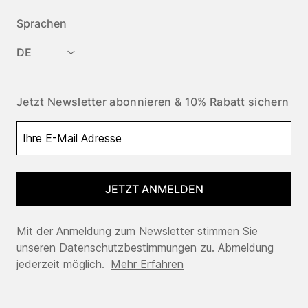
Sprachen
DE
Jetzt Newsletter abonnieren & 10% Rabatt sichern
JETZT ANMELDEN
Mit der Anmeldung zum Newsletter stimmen Sie
unseren Datenschutzbestimmungen zu. Abmeldung
jederzeit möglich.
Mehr Erfahren