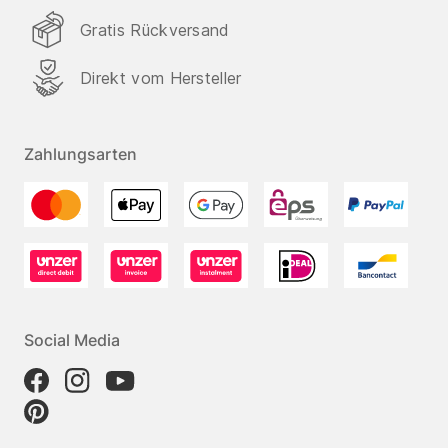
Gratis Rückversand
Direkt vom Hersteller
Zahlungsarten
Social Media