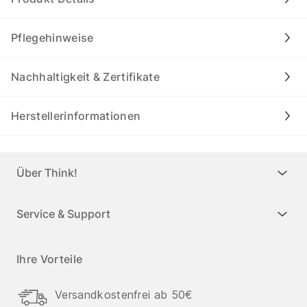
Pflegehinweise
Nachhaltigkeit & Zertifikate
Herstellerinformationen
Über Think!
Service & Support
Ihre Vorteile
Versandkostenfrei ab 50€