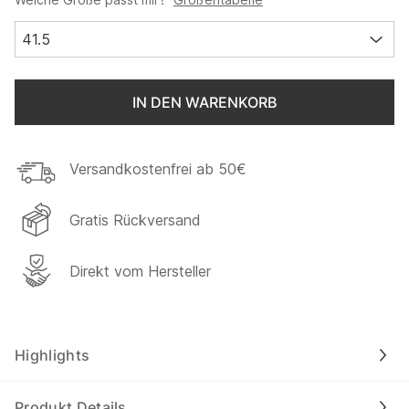
41.5
IN DEN WARENKORB
Versandkostenfrei ab 50€
Gratis Rückversand
Direkt vom Hersteller
Highlights
Produkt Details