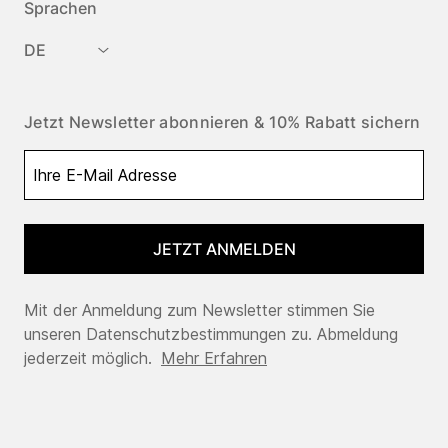
Sprachen
DE
Jetzt Newsletter abonnieren & 10% Rabatt sichern
JETZT ANMELDEN
Mit der Anmeldung zum Newsletter stimmen Sie
unseren Datenschutzbestimmungen zu. Abmeldung
jederzeit möglich.
Mehr Erfahren