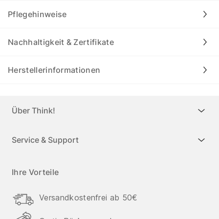
Pflegehinweise
Nachhaltigkeit & Zertifikate
Herstellerinformationen
Über Think!
Service & Support
Ihre Vorteile
Versandkostenfrei ab 50€