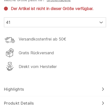
Der Artikel ist nicht in dieser Größe verfügbar.
41
Versandkostenfrei ab 50€
Gratis Rückversand
Direkt vom Hersteller
Highlights
Produkt Details