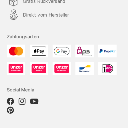
Gratis Rückversand
Direkt vom Hersteller
Zahlungsarten
Social Media