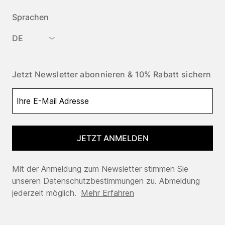
Sprachen
DE
Jetzt Newsletter abonnieren & 10% Rabatt sichern
JETZT ANMELDEN
Mit der Anmeldung zum Newsletter stimmen Sie
unseren Datenschutzbestimmungen zu. Abmeldung
jederzeit möglich.
Mehr Erfahren