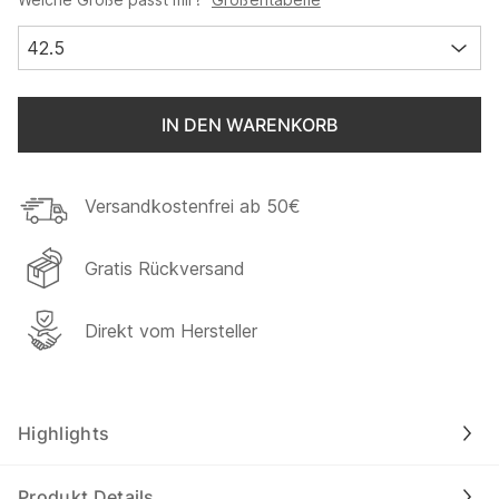
42.5
IN DEN WARENKORB
Versandkostenfrei ab 50€
Gratis Rückversand
Direkt vom Hersteller
Highlights
Produkt Details