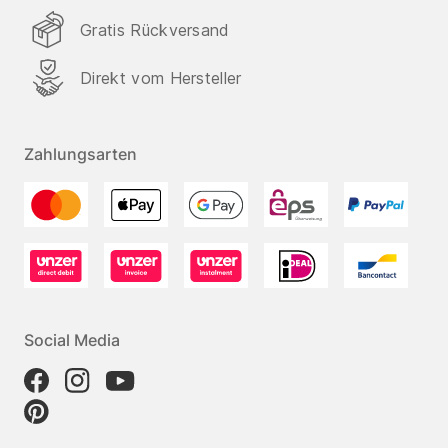
Gratis Rückversand
Direkt vom Hersteller
Zahlungsarten
Social Media