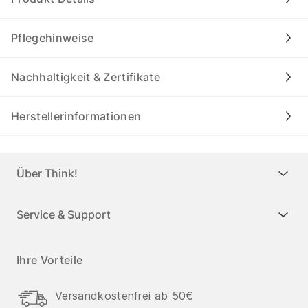
Pflegehinweise
Nachhaltigkeit & Zertifikate
Herstellerinformationen
Über Think!
Service & Support
Ihre Vorteile
Versandkostenfrei ab 50€