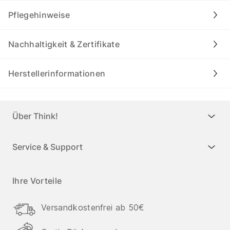
Pflegehinweise
Nachhaltigkeit & Zertifikate
Herstellerinformationen
Über Think!
Service & Support
Ihre Vorteile
Versandkostenfrei ab 50€