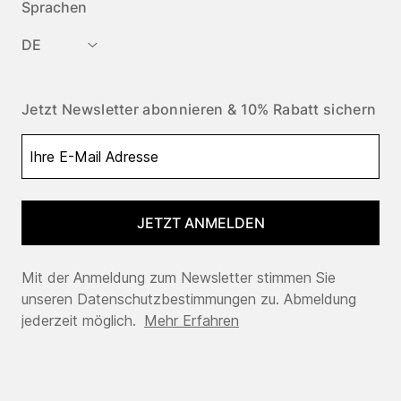
Sprachen
DE
Jetzt Newsletter abonnieren & 10% Rabatt sichern
JETZT ANMELDEN
Mit der Anmeldung zum Newsletter stimmen Sie
unseren Datenschutzbestimmungen zu. Abmeldung
jederzeit möglich.
Mehr Erfahren