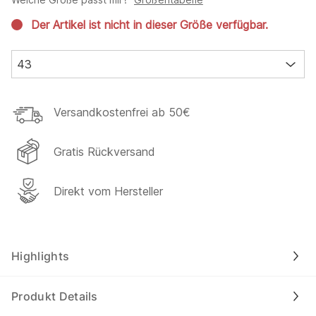
Der Artikel ist nicht in dieser Größe verfügbar.
43
Versandkostenfrei ab 50€
Gratis Rückversand
Direkt vom Hersteller
Highlights
Produkt Details