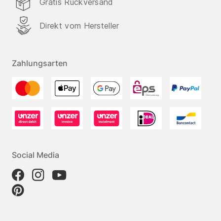
Gratis Rückversand
Direkt vom Hersteller
Zahlungsarten
Social Media