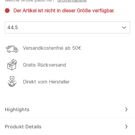
Der Artikel ist nicht in dieser Größe verfügbar.
44.5
Versandkostenfrei ab 50€
Gratis Rückversand
Direkt vom Hersteller
Highlights
Produkt Details