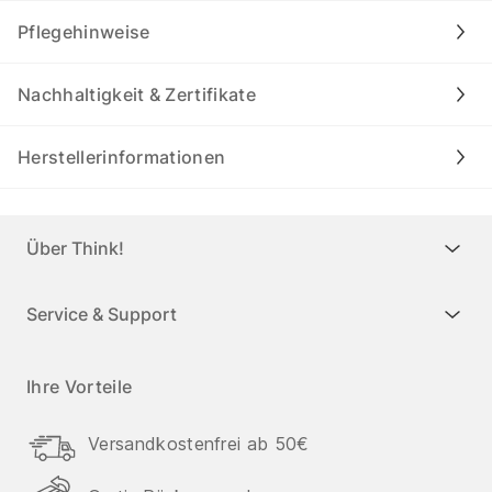
Pflegehinweise
Nachhaltigkeit & Zertifikate
Herstellerinformationen
Über Think!
Service & Support
Ihre Vorteile
Versandkostenfrei ab 50€