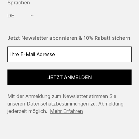
Sprachen
DE
Jetzt Newsletter abonnieren & 10% Rabatt sichern
JETZT ANMELDEN
Mit der Anmeldung zum Newsletter stimmen Sie
unseren Datenschutzbestimmungen zu. Abmeldung
jederzeit möglich.
Mehr Erfahren