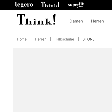
Damen
Herren
Home
Herren
Halbschuhe
STONE