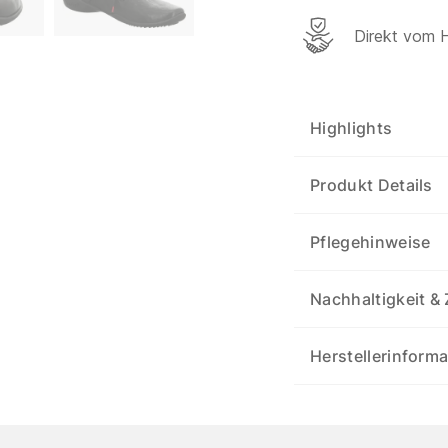
Direkt vom H
Highlights
Produkt Details
Pflegehinweise
Nachhaltigkeit & 
Herstellerinform