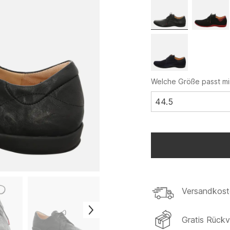
Welche Größe passt mi
44.5
Versandkost
Gratis Rück