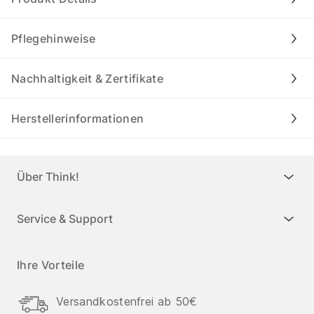
Pflegehinweise
Nachhaltigkeit & Zertifikate
Herstellerinformationen
Über Think!
Service & Support
Ihre Vorteile
Versandkostenfrei ab 50€