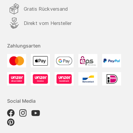
Gratis Rückversand
Direkt vom Hersteller
Zahlungsarten
Social Media