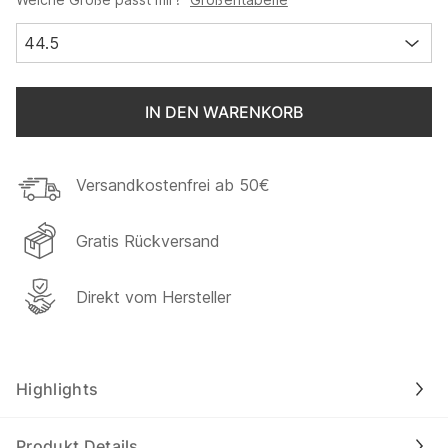
44.5
IN DEN WARENKORB
Versandkostenfrei ab 50€
Gratis Rückversand
Direkt vom Hersteller
Highlights
Produkt Details