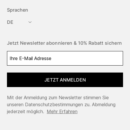
Sprachen
DE
Jetzt Newsletter abonnieren & 10% Rabatt sichern
JETZT ANMELDEN
Mit der Anmeldung zum Newsletter stimmen Sie
unseren Datenschutzbestimmungen zu. Abmeldung
jederzeit möglich.
Mehr Erfahren