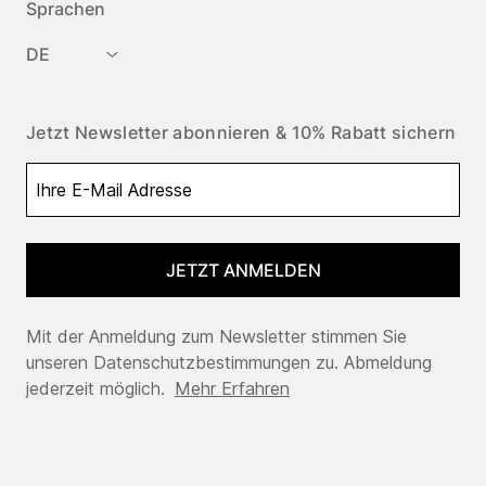
Sprachen
DE
Jetzt Newsletter abonnieren & 10% Rabatt sichern
JETZT ANMELDEN
Mit der Anmeldung zum Newsletter stimmen Sie
unseren Datenschutzbestimmungen zu. Abmeldung
jederzeit möglich.
Mehr Erfahren