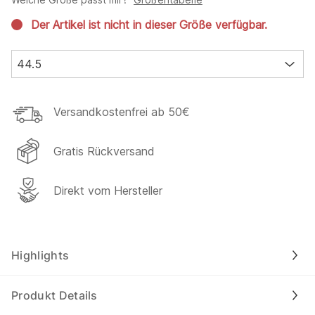
Der Artikel ist nicht in dieser Größe verfügbar.
44.5
Versandkostenfrei ab 50€
Gratis Rückversand
Direkt vom Hersteller
Highlights
Produkt Details