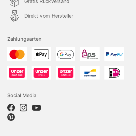
Gratis Rückversand
Direkt vom Hersteller
Zahlungsarten
Social Media