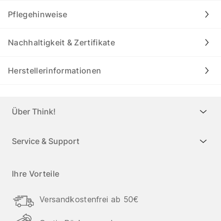
Pflegehinweise
Nachhaltigkeit & Zertifikate
Herstellerinformationen
Über Think!
Service & Support
Ihre Vorteile
Versandkostenfrei ab 50€