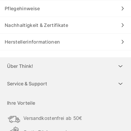
Pflegehinweise
Nachhaltigkeit & Zertifikate
Herstellerinformationen
Über Think!
Service & Support
Ihre Vorteile
Versandkostenfrei ab 50€