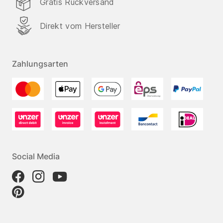
Gratis Rückversand
Direkt vom Hersteller
Zahlungsarten
Social Media