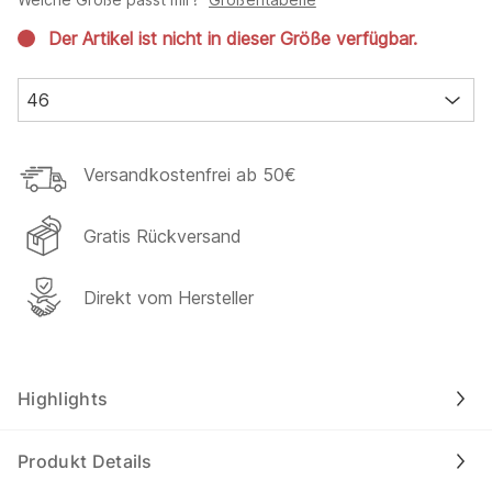
Der Artikel ist nicht in dieser Größe verfügbar.
46
Versandkostenfrei ab 50€
Gratis Rückversand
Direkt vom Hersteller
Highlights
Produkt Details