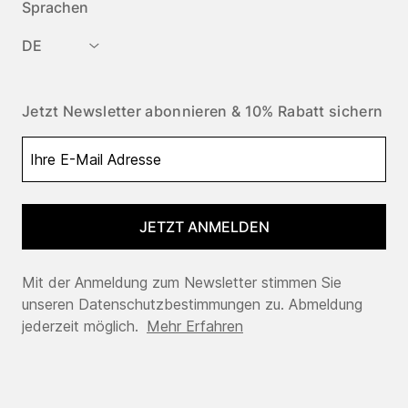
Sprachen
DE
Jetzt Newsletter abonnieren & 10% Rabatt sichern
JETZT ANMELDEN
Mit der Anmeldung zum Newsletter stimmen Sie
unseren Datenschutzbestimmungen zu. Abmeldung
jederzeit möglich.
Mehr Erfahren