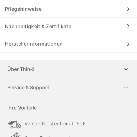
Pflegehinweise
Nachhaltigkeit & Zertifikate
Herstellerinformationen
Über Think!
Service & Support
Ihre Vorteile
Versandkostenfrei ab 50€