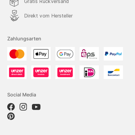
Gratis Rückversand
Direkt vom Hersteller
Zahlungsarten
Social Media