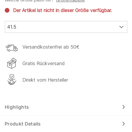
Der Artikel ist nicht in dieser Größe verfügbar.
41.5
Versandkostenfrei ab 50€
Gratis Rückversand
Direkt vom Hersteller
Highlights
Produkt Details