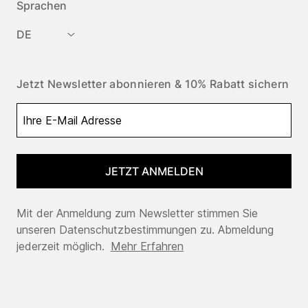
Sprachen
DE
Jetzt Newsletter abonnieren & 10% Rabatt sichern
JETZT ANMELDEN
Mit der Anmeldung zum Newsletter stimmen Sie
unseren Datenschutzbestimmungen zu. Abmeldung
jederzeit möglich.
Mehr Erfahren