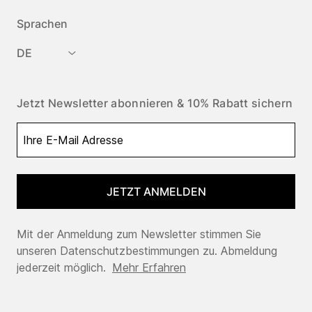
Sprachen
DE
Jetzt Newsletter abonnieren & 10% Rabatt sichern
JETZT ANMELDEN
Mit der Anmeldung zum Newsletter stimmen Sie
unseren Datenschutzbestimmungen zu. Abmeldung
jederzeit möglich.
Mehr Erfahren