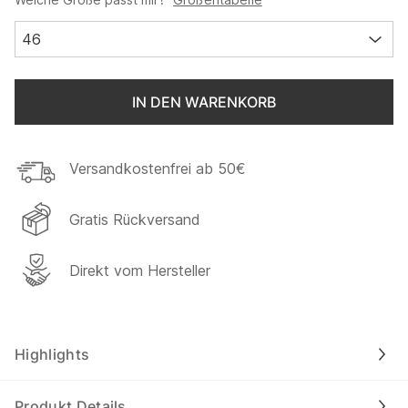
46
IN DEN WARENKORB
Versandkostenfrei ab 50€
Gratis Rückversand
Direkt vom Hersteller
Highlights
Produkt Details