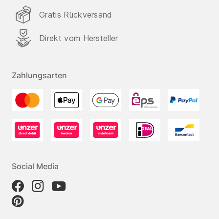
Gratis Rückversand
Direkt vom Hersteller
Zahlungsarten
Social Media