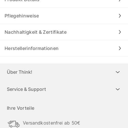
Pflegehinweise
Nachhaltigkeit & Zertifikate
Herstellerinformationen
Über Think!
Service & Support
Ihre Vorteile
Versandkostenfrei ab 50€