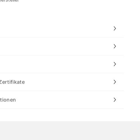
Zertifikate
ationen