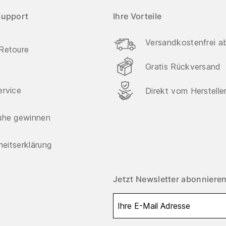
Support
Ihre Vorteile
Versandkostenfrei a
Retoure
Gratis Rückversand
ervice
Direkt vom Herstelle
uhe gewinnen
iheitserklärung
Jetzt Newsletter abonnieren