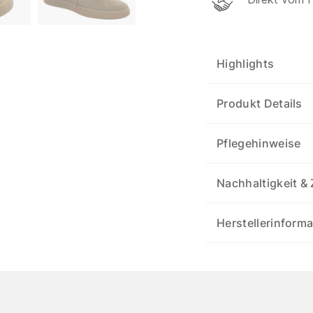
Highlights
Produkt Details
Pflegehinweise
Nachhaltigkeit & 
Herstellerinform