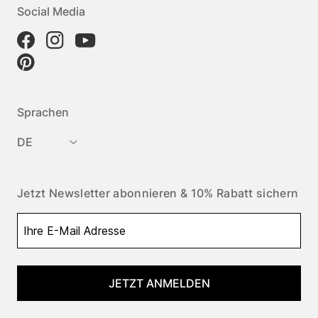
Social Media
Sprachen
DE
Jetzt Newsletter abonnieren & 10% Rabatt sichern
JETZT ANMELDEN