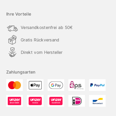
Ihre Vorteile
Versandkostenfrei ab 50€
Gratis Rückversand
Direkt vom Hersteller
Zahlungsarten