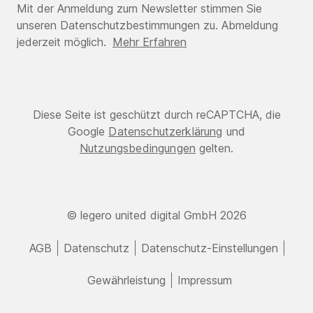
Mit der Anmeldung zum Newsletter stimmen Sie
unseren Datenschutzbestimmungen zu. Abmeldung
jederzeit möglich.
Mehr Erfahren
Diese Seite ist geschützt durch reCAPTCHA, die
Google
Datenschutzerklärung
und
Nutzungsbedingungen
gelten.
© legero united digital GmbH 2026
AGB
Datenschutz
Datenschutz-Einstellungen
Gewährleistung
Impressum